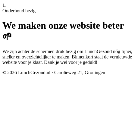
L
Onderhoud bezig
We maken onze website beter
🌱
We zijn achter de schermen druk bezig om LunchGezond nóg fijner,
sneller en overzichtelijker te maken. Binnenkort staat de vernieuwde
website voor je klaar. Dank je wel voor je geduld!
©
2026
LunchGezond.nl · Carolieweg 21, Groningen